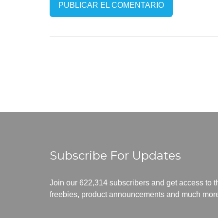
Subscribe For Updates
Join our 622,314 subscribers and get access to th
freebies, product announcements and much mor