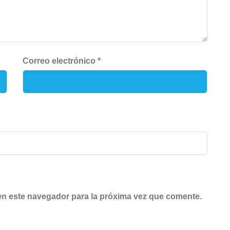
Correo electrónico
*
en este navegador para la próxima vez que comente.