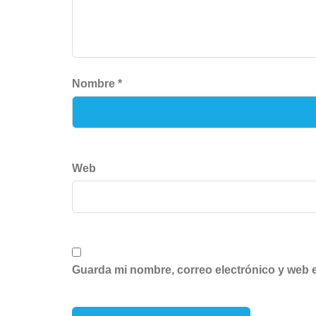
Nombre
*
Web
Guarda mi nombre, correo electrónico y web 