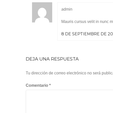
admin
Mauris cursus velit in nunc ma
8 DE SEPTIEMBRE DE 201
DEJA UNA RESPUESTA
Tu dirección de correo electrónico no será publi
Comentario
*