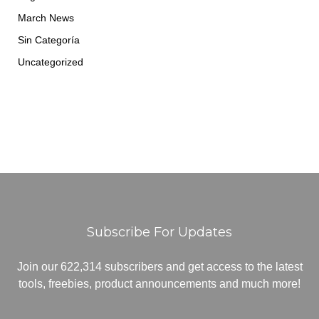
March News
Sin Categoría
Uncategorized
Subscribe For Updates
Join our 622,314 subscribers and get access to the latest
tools, freebies, product announcements and much more!