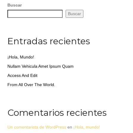
Buscar
Buscar
Entradas recientes
¡Hola, Mundo!
Nullam Vehicula Amet Ipsum Quam
Access And Edit
From All Over The World.
Comentarios recientes
Un comentarista de WordPress
en
¡Hola, mundo!