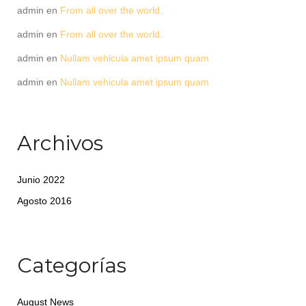
admin
en
From all over the world.
admin
en
From all over the world.
admin
en
Nullam vehicula amet ipsum quam
admin
en
Nullam vehicula amet ipsum quam
Archivos
Junio 2022
Agosto 2016
Categorías
August News